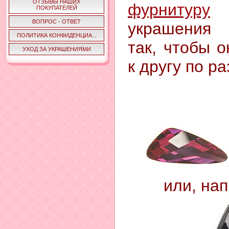
ОТЗЫВЫ НАШИХ
фурнитуру
д
ПОКУПАТЕЛЕЙ
ВОПРОС - ОТВЕТ
украшения 
ПОЛИТИКА КОНФИДЕНЦИА...
так, чтобы 
УХОД ЗА УКРАШЕНИЯМИ
к другу по р
или, на