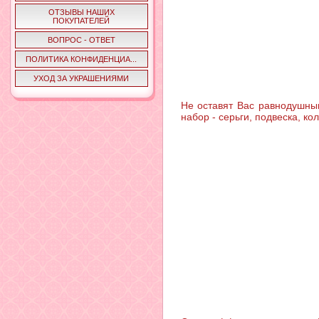
ОТЗЫВЫ НАШИХ
ПОКУПАТЕЛЕЙ
ВОПРОС - ОТВЕТ
ПОЛИТИКА КОНФИДЕНЦИА...
УХОД ЗА УКРАШЕНИЯМИ
Не оставят Вас равнодушным
набор - серьги, подвеска, кол