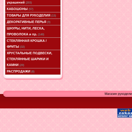
украшений
(203)
КАБОШОНЫ
(57)
ТОВАРЫ ДЛЯ РУКОДЕЛИЯ
(13)
ДЕКОРАТИВНЫЕ ПЕРЬЯ
(9)
ШНУРЫ, НИТИ, ЛЕСКА,
ПРОВОЛОКА и пр.
(140)
СТЕКЛЯННАЯ КРОШКА /
ФРИТЫ
(32)
ХРУСТАЛЬНЫЕ ПОДВЕСКИ,
СТЕКЛЯННЫЕ ШАРИКИ И
КАМНИ
(20)
РАСПРОДАЖИ
(8)
Магазин рукодели