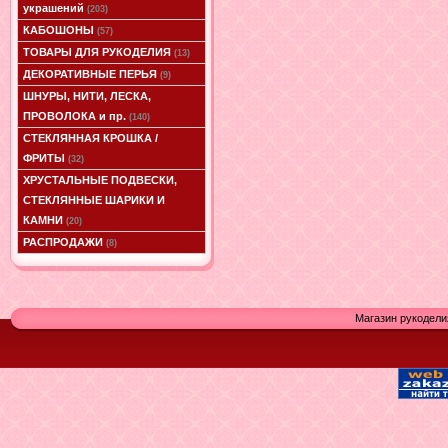
украшений
(203)
КАБОШОНЫ
(57)
ТОВАРЫ ДЛЯ РУКОДЕЛИЯ
(13)
ДЕКОРАТИВНЫЕ ПЕРЬЯ
(9)
ШНУРЫ, НИТИ, ЛЕСКА,
ПРОВОЛОКА и пр.
(140)
СТЕКЛЯННАЯ КРОШКА /
ФРИТЫ
(32)
ХРУСТАЛЬНЫЕ ПОДВЕСКИ,
СТЕКЛЯННЫЕ ШАРИКИ И
КАМНИ
(20)
РАСПРОДАЖИ
(8)
Магазин рукодели