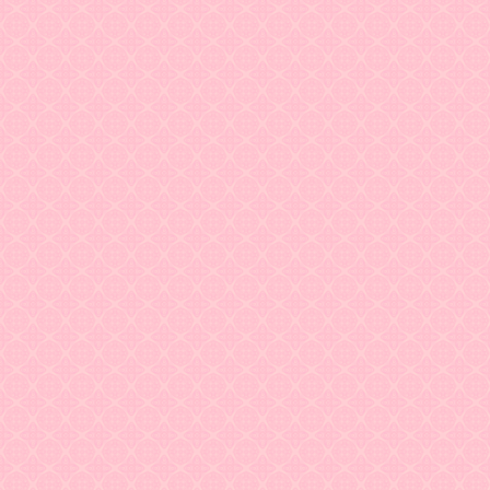
Задать вопрос