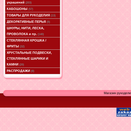
украшений
(203)
КАБОШОНЫ
(57)
ТОВАРЫ ДЛЯ РУКОДЕЛИЯ
(13)
ДЕКОРАТИВНЫЕ ПЕРЬЯ
(9)
ШНУРЫ, НИТИ, ЛЕСКА,
ПРОВОЛОКА и пр.
(140)
СТЕКЛЯННАЯ КРОШКА /
ФРИТЫ
(32)
ХРУСТАЛЬНЫЕ ПОДВЕСКИ,
СТЕКЛЯННЫЕ ШАРИКИ И
КАМНИ
(20)
РАСПРОДАЖИ
(8)
Магазин рукодели