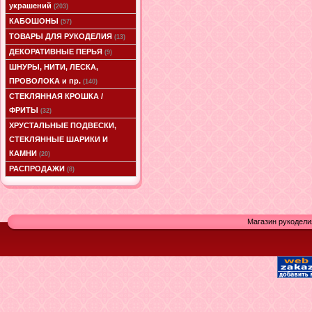
украшений
(203)
КАБОШОНЫ
(57)
ТОВАРЫ ДЛЯ РУКОДЕЛИЯ
(13)
ДЕКОРАТИВНЫЕ ПЕРЬЯ
(9)
ШНУРЫ, НИТИ, ЛЕСКА,
ПРОВОЛОКА и пр.
(140)
СТЕКЛЯННАЯ КРОШКА /
ФРИТЫ
(32)
ХРУСТАЛЬНЫЕ ПОДВЕСКИ,
СТЕКЛЯННЫЕ ШАРИКИ И
КАМНИ
(20)
РАСПРОДАЖИ
(8)
Магазин рукодели