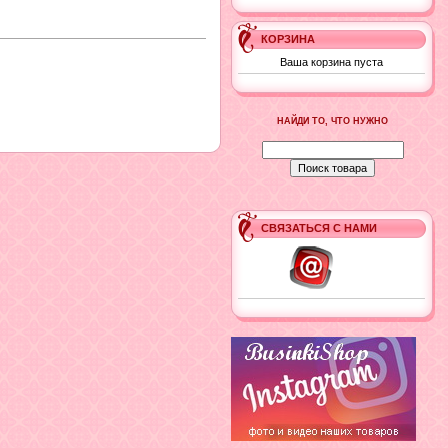
КОРЗИНА
Ваша корзина пуста
НАЙДИ ТО, ЧТО НУЖНО
СВЯЗАТЬСЯ С НАМИ