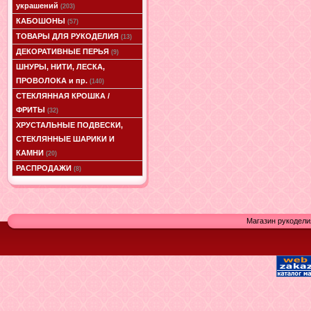
украшений
(203)
КАБОШОНЫ
(57)
ТОВАРЫ ДЛЯ РУКОДЕЛИЯ
(13)
ДЕКОРАТИВНЫЕ ПЕРЬЯ
(9)
ШНУРЫ, НИТИ, ЛЕСКА,
ПРОВОЛОКА и пр.
(140)
СТЕКЛЯННАЯ КРОШКА /
ФРИТЫ
(32)
ХРУСТАЛЬНЫЕ ПОДВЕСКИ,
СТЕКЛЯННЫЕ ШАРИКИ И
КАМНИ
(20)
РАСПРОДАЖИ
(8)
Магазин рукодели