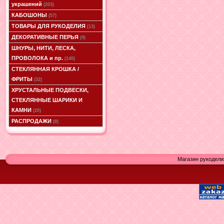
украшений
(203)
КАБОШОНЫ
(57)
ТОВАРЫ ДЛЯ РУКОДЕЛИЯ
(13)
ДЕКОРАТИВНЫЕ ПЕРЬЯ
(9)
ШНУРЫ, НИТИ, ЛЕСКА,
ПРОВОЛОКА и пр.
(140)
СТЕКЛЯННАЯ КРОШКА /
ФРИТЫ
(32)
ХРУСТАЛЬНЫЕ ПОДВЕСКИ,
СТЕКЛЯННЫЕ ШАРИКИ И
КАМНИ
(20)
РАСПРОДАЖИ
(8)
Магазин рукодели