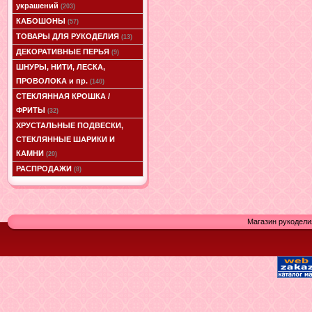
украшений
(203)
КАБОШОНЫ
(57)
ТОВАРЫ ДЛЯ РУКОДЕЛИЯ
(13)
ДЕКОРАТИВНЫЕ ПЕРЬЯ
(9)
ШНУРЫ, НИТИ, ЛЕСКА,
ПРОВОЛОКА и пр.
(140)
СТЕКЛЯННАЯ КРОШКА /
ФРИТЫ
(32)
ХРУСТАЛЬНЫЕ ПОДВЕСКИ,
СТЕКЛЯННЫЕ ШАРИКИ И
КАМНИ
(20)
РАСПРОДАЖИ
(8)
Магазин рукодели