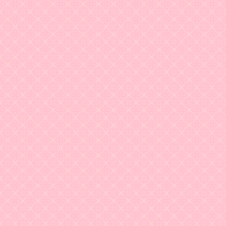
Задать вопрос