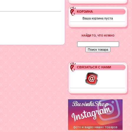
КОРЗИНА
Ваша корзина пуста
НАЙДИ ТО, ЧТО НУЖНО
СВЯЗАТЬСЯ С НАМИ