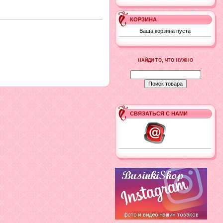
КОРЗИНА
Ваша корзина пуста
НАЙДИ ТО, ЧТО НУЖНО
СВЯЗАТЬСЯ С НАМИ