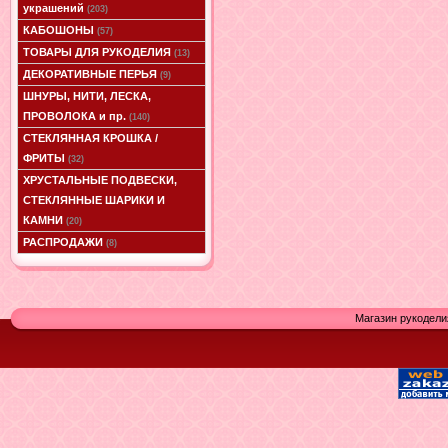
украшений
(203)
КАБОШОНЫ
(57)
ТОВАРЫ ДЛЯ РУКОДЕЛИЯ
(13)
ДЕКОРАТИВНЫЕ ПЕРЬЯ
(9)
ШНУРЫ, НИТИ, ЛЕСКА,
ПРОВОЛОКА и пр.
(140)
СТЕКЛЯННАЯ КРОШКА /
ФРИТЫ
(32)
ХРУСТАЛЬНЫЕ ПОДВЕСКИ,
СТЕКЛЯННЫЕ ШАРИКИ И
КАМНИ
(20)
РАСПРОДАЖИ
(8)
Магазин рукодели