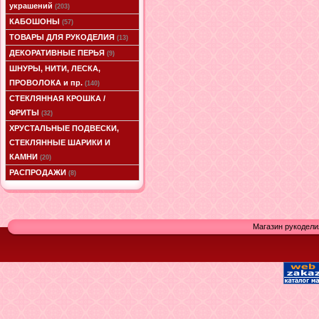
украшений
(203)
КАБОШОНЫ
(57)
ТОВАРЫ ДЛЯ РУКОДЕЛИЯ
(13)
ДЕКОРАТИВНЫЕ ПЕРЬЯ
(9)
ШНУРЫ, НИТИ, ЛЕСКА,
ПРОВОЛОКА и пр.
(140)
СТЕКЛЯННАЯ КРОШКА /
ФРИТЫ
(32)
ХРУСТАЛЬНЫЕ ПОДВЕСКИ,
СТЕКЛЯННЫЕ ШАРИКИ И
КАМНИ
(20)
РАСПРОДАЖИ
(8)
Магазин рукодели