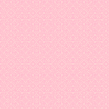
Задать вопрос