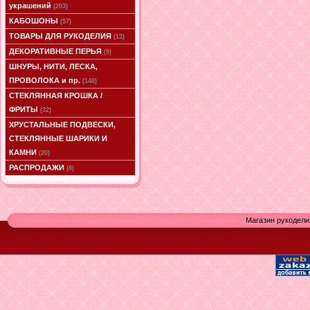
украшений
(203)
КАБОШОНЫ
(57)
ТОВАРЫ ДЛЯ РУКОДЕЛИЯ
(13)
ДЕКОРАТИВНЫЕ ПЕРЬЯ
(9)
ШНУРЫ, НИТИ, ЛЕСКА,
ПРОВОЛОКА и пр.
(140)
СТЕКЛЯННАЯ КРОШКА /
ФРИТЫ
(32)
ХРУСТАЛЬНЫЕ ПОДВЕСКИ,
СТЕКЛЯННЫЕ ШАРИКИ И
КАМНИ
(20)
РАСПРОДАЖИ
(8)
Магазин рукодели