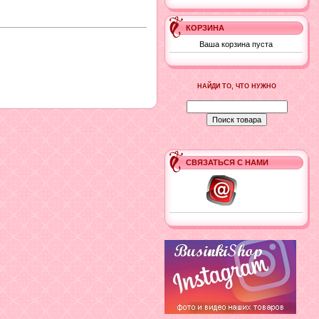
КОРЗИНА
Ваша корзина пуста
НАЙДИ ТО, ЧТО НУЖНО
СВЯЗАТЬСЯ С НАМИ